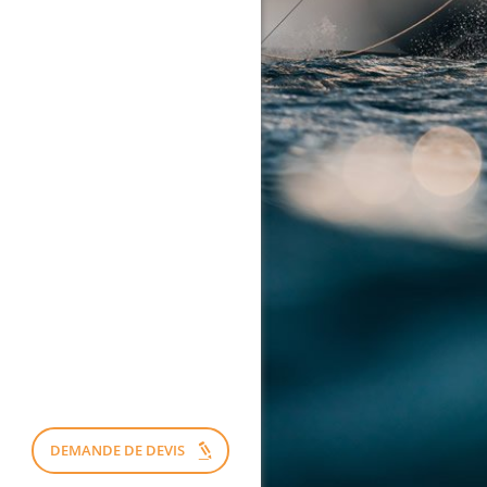
DEMANDE DE DEVIS