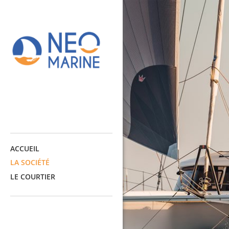
ACCUEIL
LA SOCIÉTÉ
LE COURTIER